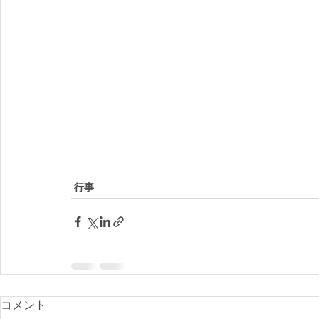
行事
コメント