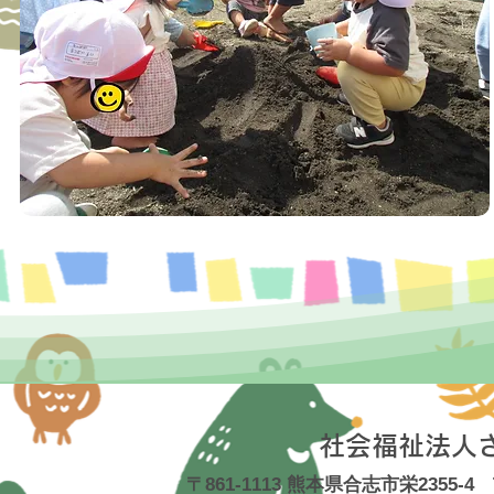
社会福祉法人
〒861-1113 熊本県合志市栄2355-4 TE