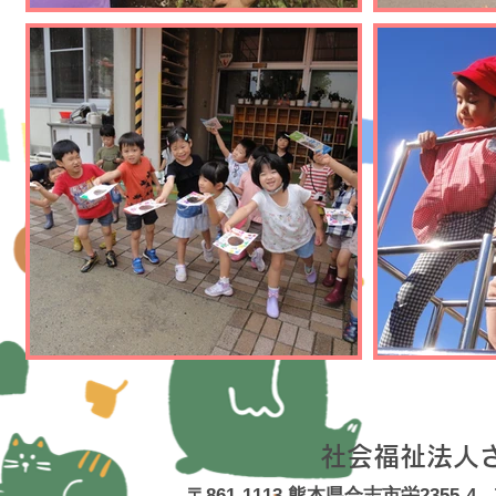
社会福祉法人
〒861-1113 熊本県合志市栄2355-4 TE